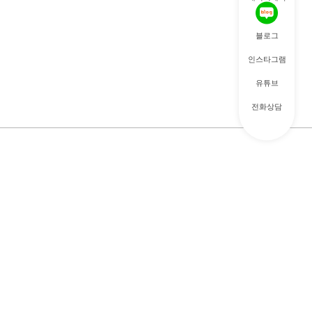
블로그
인스타그램
유튜브
전화상담
|